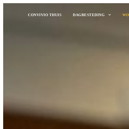
CONVIVIO THUIS
DAGBESTEDING
WO