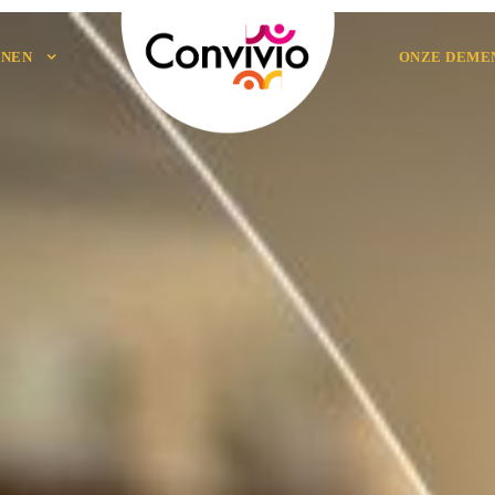
NEN
ONZE DEME