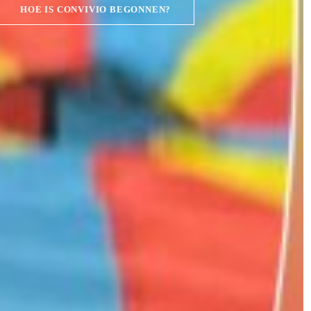
HOE IS CONVIVIO BEGONNEN?