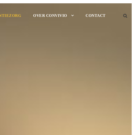
NTIEZORG
OVER CONVIVIO
CONTACT