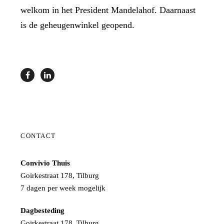
welkom in het President Mandelahof. Daarnaast
is de geheugenwinkel geopend.
CONTACT
Convivio Thuis
Goirkestraat 178, Tilburg
7 dagen per week mogelijk
Dagbesteding
Goirkestraat 178, Tilburg