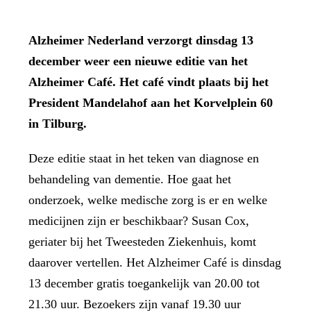
Alzheimer Nederland verzorgt dinsdag 13
december weer een nieuwe editie van het
Alzheimer Café. Het café vindt plaats bij het
President Mandelahof aan het Korvelplein 60
in Tilburg.
Deze editie staat in het teken van diagnose en
behandeling van dementie. Hoe gaat het
onderzoek, welke medische zorg is er en welke
medicijnen zijn er beschikbaar? Susan Cox,
geriater bij het Tweesteden Ziekenhuis, komt
daarover vertellen. Het Alzheimer Café is dinsdag
13 december gratis toegankelijk van 20.00 tot
21.30 uur. Bezoekers zijn vanaf 19.30 uur