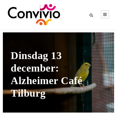
Dinsdag 13
december:
Alzheimer Café
Tilburg