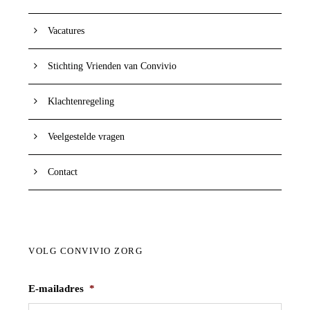
Vacatures
Stichting Vrienden van Convivio
Klachtenregeling
Veelgestelde vragen
Contact
VOLG CONVIVIO ZORG
E-mailadres
*