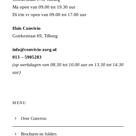
Ma open van 09.00 tot 19.30 uur
Di t/m vr open van 09.00 tot 17.00 uur
Huis Convivio
Goirkestraat 69, Tilburg
info@convivio-zorg.nl
013 – 5905283
(op werkdagen van 08.30 tot 10.00 uur en 13.30 tot 14.30
uur)
MENU
Over Convivio
Brochures en folders