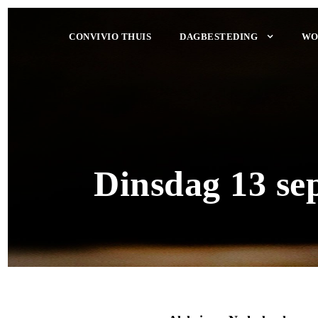
CONVIVIO THUIS
DAGBESTEDING
WO
Dinsdag 13 se