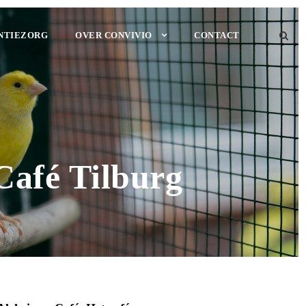
NTIEZORG
OVER CONVIVIO
CONTACT
Café Tilburg