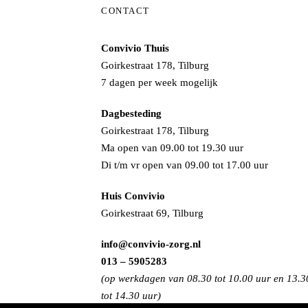
CONTACT
Convivio Thuis
Goirkestraat 178, Tilburg
7 dagen per week mogelijk
Dagbesteding
Goirkestraat 178, Tilburg
Ma open van 09.00 tot 19.30 uur
Di t/m vr open van 09.00 tot 17.00 uur
Huis Convivio
Goirkestraat 69, Tilburg
info@convivio-zorg.nl
013 – 5905283
(op werkdagen van 08.30 tot 10.00 uur en 13.3
tot 14.30 uur)