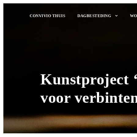
CONVIVIO THUIS
DAGBESTEDING
WO
Kunstproject 
voor verbinteni