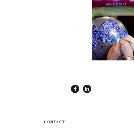
CONTACT