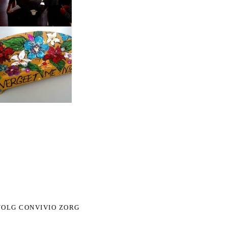
VOLG CONVIVIO ZORG