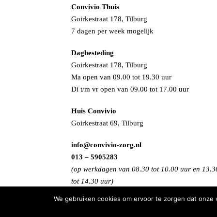
Convivio Thuis
Goirkestraat 178, Tilburg
7 dagen per week mogelijk
Dagbesteding
Goirkestraat 178, Tilburg
Ma open van 09.00 tot 19.30 uur
Di t/m vr open van 09.00 tot 17.00 uur
Huis Convivio
Goirkestraat 69, Tilburg
info@convivio-zorg.nl
013 – 5905283
(op werkdagen van 08.30 tot 10.00 uur en 13.3
tot 14.30 uur)
We gebruiken cookies om ervoor te zorgen dat onze we