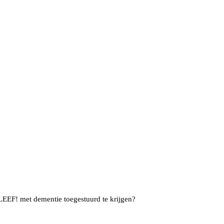
 LEEF! met dementie toegestuurd te krijgen?