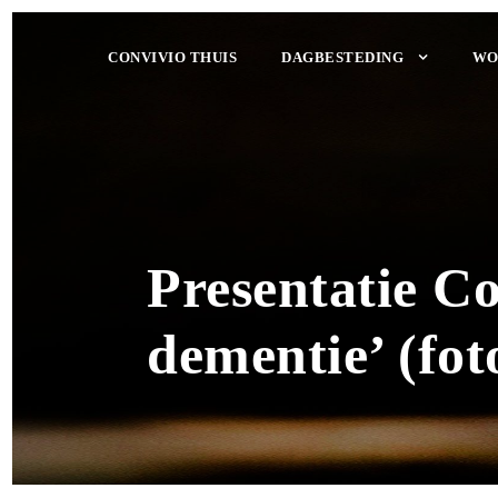
CONVIVIO THUIS
DAGBESTEDING
WO
Presentatie Co
dementie’ (fot