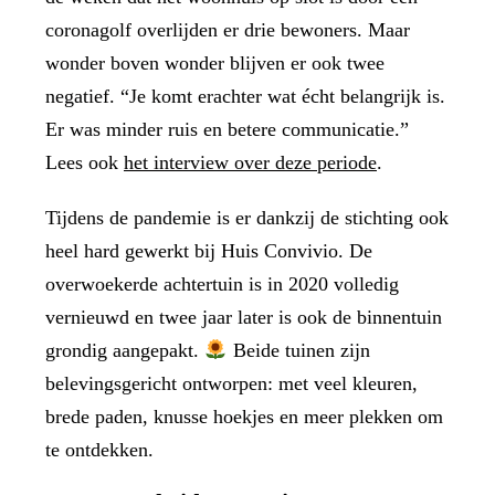
coronagolf overlijden er drie bewoners. Maar
wonder boven wonder blijven er ook twee
negatief. “Je komt erachter wat écht belangrijk is.
Er was minder ruis en betere communicatie.”
Lees ook
het interview over deze periode
.
Tijdens de pandemie is er dankzij de stichting ook
heel hard gewerkt bij Huis Convivio. De
overwoekerde achtertuin is in 2020 volledig
vernieuwd en twee jaar later is ook de binnentuin
grondig aangepakt.
Beide tuinen zijn
belevingsgericht ontworpen: met veel kleuren,
brede paden, knusse hoekjes en meer plekken om
te ontdekken.