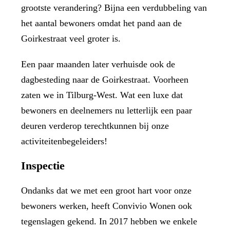
grootste verandering? Bijna een verdubbeling van
het aantal bewoners omdat het pand aan de
Goirkestraat veel groter is.
Een paar maanden later verhuisde ook de
dagbesteding naar de Goirkestraat. Voorheen
zaten we in Tilburg-West. Wat een luxe dat
bewoners en deelnemers nu letterlijk een paar
deuren verderop terechtkunnen bij onze
activiteitenbegeleiders!
Inspectie
Ondanks dat we met een groot hart voor onze
bewoners werken, heeft Convivio Wonen ook
tegenslagen gekend. In 2017 hebben we enkele