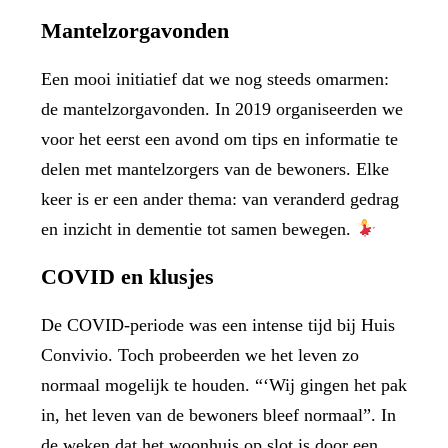
Mantelzorgavonden
Een mooi initiatief dat we nog steeds omarmen:
de mantelzorgavonden. In 2019 organiseerden we
voor het eerst een avond om tips en informatie te
delen met mantelzorgers van de bewoners. Elke
keer is er een ander thema: van veranderd gedrag
en inzicht in dementie tot samen bewegen.
COVID en klusjes
De COVID-periode was een intense tijd bij Huis
Convivio. Toch probeerden we het leven zo
normaal mogelijk te houden. “‘Wij gingen het pak
in, het leven van de bewoners bleef normaal”. In
de weken dat het woonhuis op slot is door een