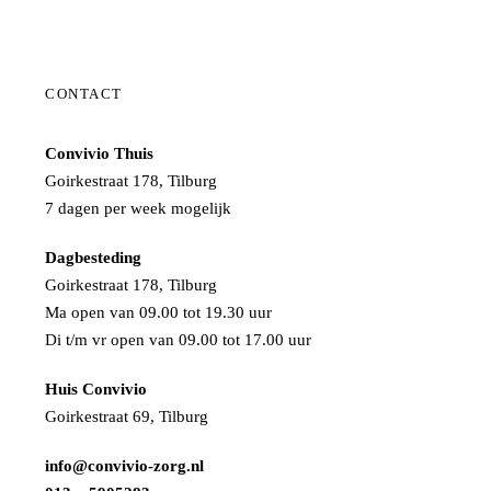
CONTACT
Convivio Thuis
Goirkestraat 178, Tilburg
7 dagen per week mogelijk
Dagbesteding
Goirkestraat 178, Tilburg
Ma open van 09.00 tot 19.30 uur
Di t/m vr open van 09.00 tot 17.00 uur
Huis Convivio
Goirkestraat 69, Tilburg
info@convivio-zorg.nl