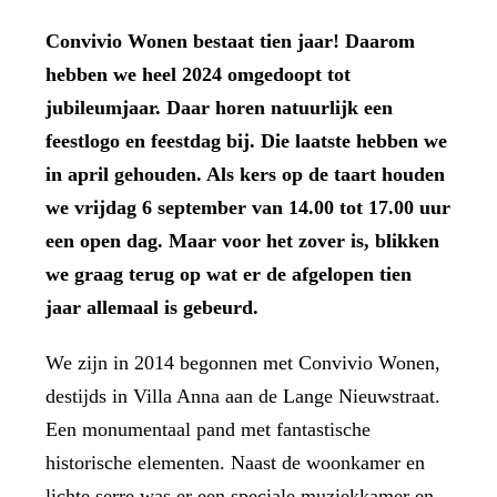
Convivio Wonen bestaat tien jaar! Daarom
hebben we heel 2024 omgedoopt tot
jubileumjaar. Daar horen natuurlijk een
feestlogo en feestdag bij. Die laatste hebben we
in april gehouden. Als kers op de taart houden
we vrijdag 6 september van 14.00 tot 17.00 uur
een open dag. Maar voor het zover is, blikken
we graag terug op wat er de afgelopen tien
jaar allemaal is gebeurd.
We zijn in 2014 begonnen met Convivio Wonen,
destijds in Villa Anna aan de Lange Nieuwstraat.
Een monumentaal pand met fantastische
historische elementen. Naast de woonkamer en
lichte serre was er een speciale muziekkamer en