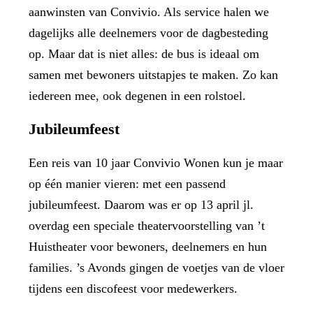
aanwinsten van Convivio. Als service halen we
dagelijks alle deelnemers voor de dagbesteding
op. Maar dat is niet alles: de bus is ideaal om
samen met bewoners uitstapjes te maken. Zo kan
iedereen mee, ook degenen in een rolstoel.
Jubileumfeest
Een reis van 10 jaar Convivio Wonen kun je maar
op één manier vieren: met een passend
jubileumfeest. Daarom was er op 13 april jl.
overdag een speciale theatervoorstelling van ’t
Huistheater voor bewoners, deelnemers en hun
families. ’s Avonds gingen de voetjes van de vloer
tijdens een discofeest voor medewerkers.