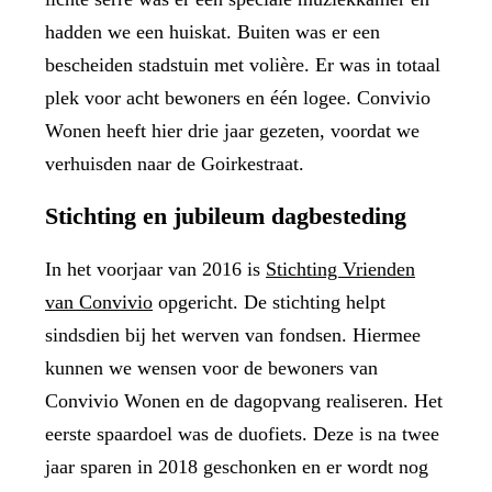
hadden we een huiskat. Buiten was er een
bescheiden stadstuin met volière. Er was in totaal
plek voor acht bewoners en één logee. Convivio
Wonen heeft hier drie jaar gezeten, voordat we
verhuisden naar de Goirkestraat.
Stichting en jubileum dagbesteding
In het voorjaar van 2016 is
Stichting Vrienden
van Convivio
opgericht. De stichting helpt
sindsdien bij het werven van fondsen. Hiermee
kunnen we wensen voor de bewoners van
Convivio Wonen en de dagopvang realiseren. Het
eerste spaardoel was de duofiets. Deze is na twee
jaar sparen in 2018 geschonken en er wordt nog