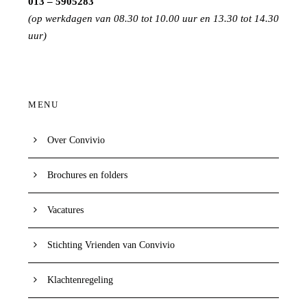
013 – 5905283
(op werkdagen van 08.30 tot 10.00 uur en 13.30 tot 14.30
uur)
MENU
Over Convivio
Brochures en folders
Vacatures
Stichting Vrienden van Convivio
Klachtenregeling