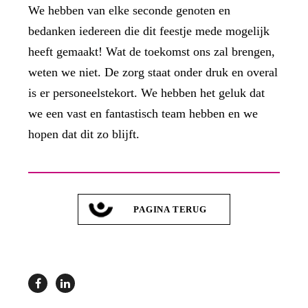
We hebben van elke seconde genoten en
bedanken iedereen die dit feestje mede mogelijk
heeft gemaakt! Wat de toekomst ons zal brengen,
weten we niet. De zorg staat onder druk en overal
is er personeelstekort. We hebben het geluk dat
we een vast en fantastisch team hebben en we
hopen dat dit zo blijft.
PAGINA TERUG