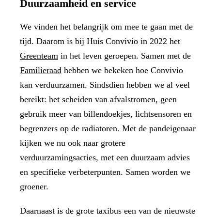
Duurzaamheid en service
We vinden het belangrijk om mee te gaan met de
tijd. Daarom is bij Huis Convivio in 2022 het
Greenteam
in het leven geroepen. Samen met de
Familieraad
hebben we bekeken hoe Convivio
kan verduurzamen. Sindsdien hebben we al veel
bereikt: het scheiden van afvalstromen, geen
gebruik meer van billendoekjes, lichtsensoren en
begrenzers op de radiatoren. Met de pandeigenaar
kijken we nu ook naar grotere
verduurzamingsacties, met een duurzaam advies
en specifieke verbeterpunten. Samen worden we
groener.
Daarnaast is de grote taxibus een van de nieuwste