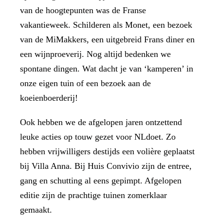
van de hoogtepunten was de
Franse
vakantieweek
. Schilderen als Monet, een bezoek
van de MiMakkers, een uitgebreid Frans diner en
een wijnproeverij. Nog altijd bedenken we
spontane dingen. Wat dacht je van ‘kamperen’ in
onze eigen tuin of een bezoek aan de
koeienboerderij!
Ook hebben we de afgelopen jaren ontzettend
leuke acties op touw gezet voor NLdoet. Zo
hebben vrijwilligers destijds een volière geplaatst
bij Villa Anna. Bij Huis Convivio zijn de entree,
gang en schutting al eens gepimpt. Afgelopen
editie zijn de prachtige tuinen zomerklaar
gemaakt.