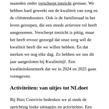
maanden onder
verscherpt toezicht
gestaan. We
hebben hard gewerkt om de kwaliteit van zorg en
de cliëntendossiers. Ook is de familieraad in het
leven geroepen, die een steeds actievere rol heeft
aangenomen. Verscherpt toezicht is pittig, maar
het heeft ervoor gezorgd dat onze zorg wél de
kwaliteit heeft die we willen hebben. En dat
merken we nog elke dag. Zo hebben we ons dit
jaar aangesloten bij Kwaliteit@. Een
kwaliteitskeurmerk dat we in 2024 en 2025 gaan
vormgeven.
Activiteiten: van uitjes tot NLdoet
Bij Huis Convivio bedenken we al sinds de
oprichting leuke uitstapjes en activiteiten. Een