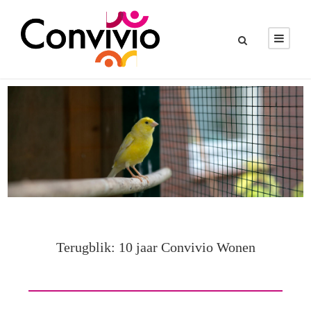
Terugblik: 10 jaar Convivio Wonen