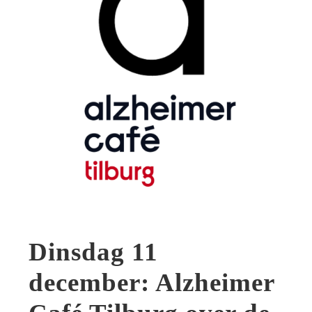
Dinsdag 11
december: Alzheimer