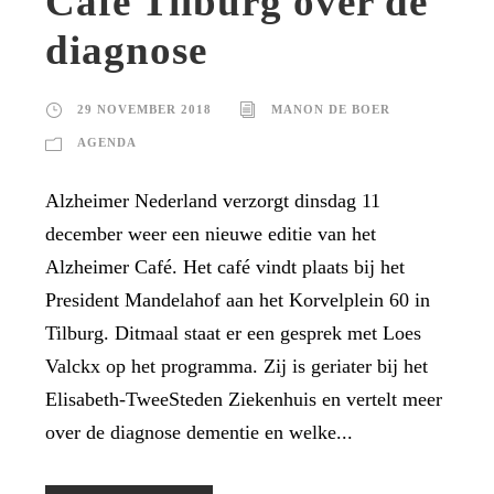
Café Tilburg over de
diagnose
29 NOVEMBER 2018
MANON DE BOER
AGENDA
Alzheimer Nederland verzorgt dinsdag 11
december weer een nieuwe editie van het
Alzheimer Café. Het café vindt plaats bij het
President Mandelahof aan het Korvelplein 60 in
Tilburg. Ditmaal staat er een gesprek met Loes
Valckx op het programma. Zij is geriater bij het
Elisabeth-TweeSteden Ziekenhuis en vertelt meer
over de diagnose dementie en welke...