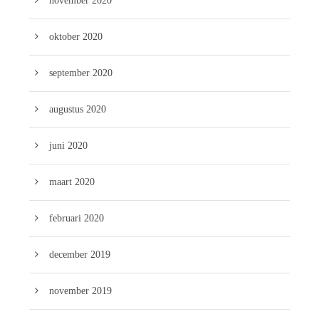
november 2020
oktober 2020
september 2020
augustus 2020
juni 2020
maart 2020
februari 2020
december 2019
november 2019