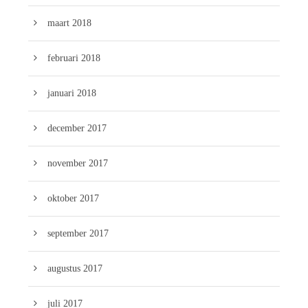
maart 2018
februari 2018
januari 2018
december 2017
november 2017
oktober 2017
september 2017
augustus 2017
juli 2017