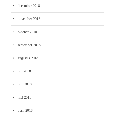
december 2018
november 2018
oktober 2018
september 2018
augustus 2018
juli 2018
juni 2018
mei 2018
april 2018