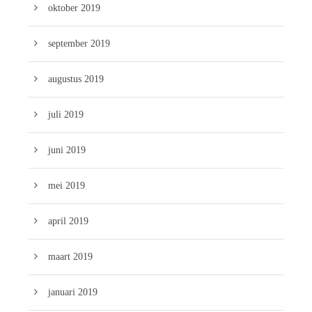
oktober 2019
september 2019
augustus 2019
juli 2019
juni 2019
mei 2019
april 2019
maart 2019
januari 2019