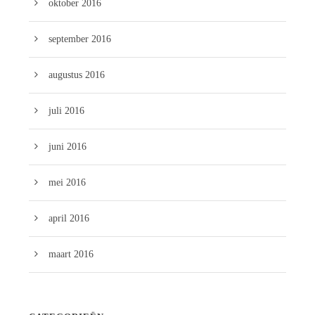
oktober 2016
september 2016
augustus 2016
juli 2016
juni 2016
mei 2016
april 2016
maart 2016