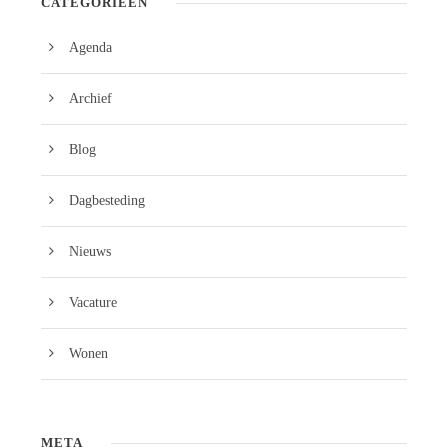
CATEGORIEËN
Agenda
Archief
Blog
Dagbesteding
Nieuws
Vacature
Wonen
META