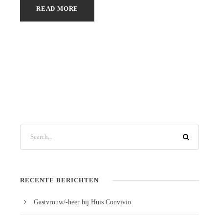
READ MORE
RECENTE BERICHTEN
Gastvrouw/-heer bij Huis Convivio