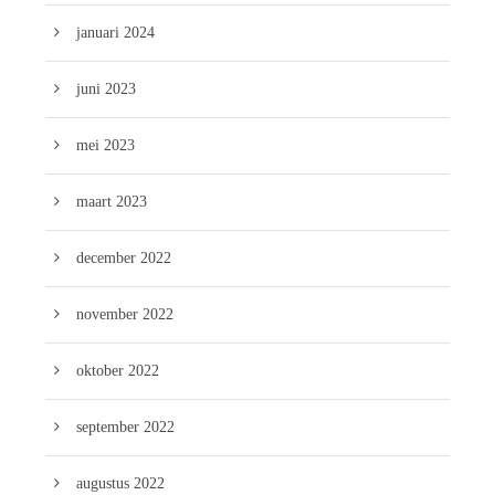
januari 2024
juni 2023
mei 2023
maart 2023
december 2022
november 2022
oktober 2022
september 2022
augustus 2022