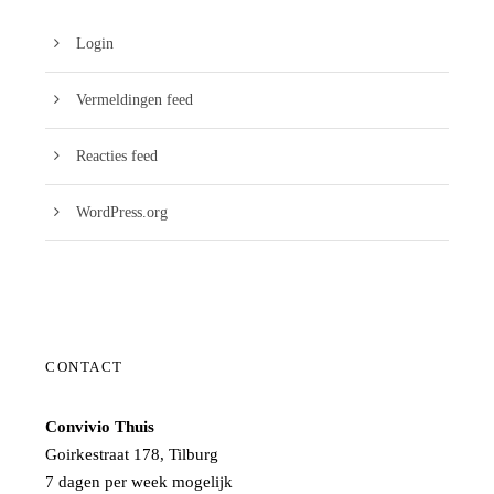
Login
Vermeldingen feed
Reacties feed
WordPress.org
CONTACT
Convivio Thuis
Goirkestraat 178, Tilburg
7 dagen per week mogelijk