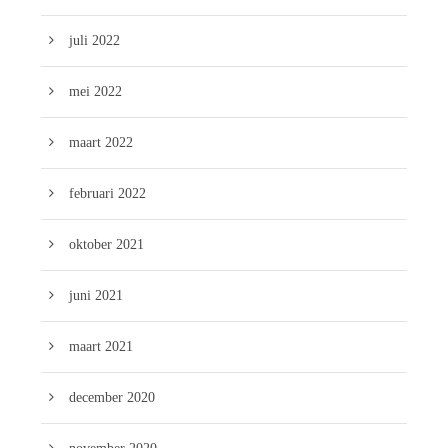
juli 2022
mei 2022
maart 2022
februari 2022
oktober 2021
juni 2021
maart 2021
december 2020