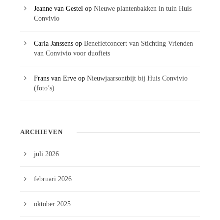
Jeanne van Gestel
op
Nieuwe plantenbakken in tuin Huis
Convivio
Carla Janssens
op
Benefietconcert van Stichting Vrienden
van Convivio voor duofiets
Frans van Erve
op
Nieuwjaarsontbijt bij Huis Convivio
(foto’s)
ARCHIEVEN
juli 2026
februari 2026
oktober 2025