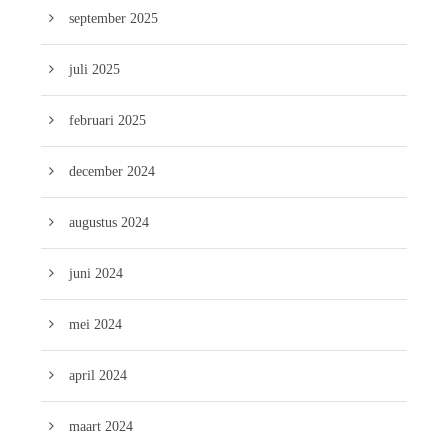
september 2025
juli 2025
februari 2025
december 2024
augustus 2024
juni 2024
mei 2024
april 2024
maart 2024