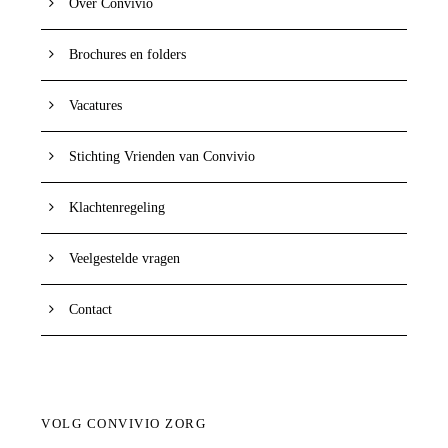
Over Convivio
Brochures en folders
Vacatures
Stichting Vrienden van Convivio
Klachtenregeling
Veelgestelde vragen
Contact
VOLG CONVIVIO ZORG