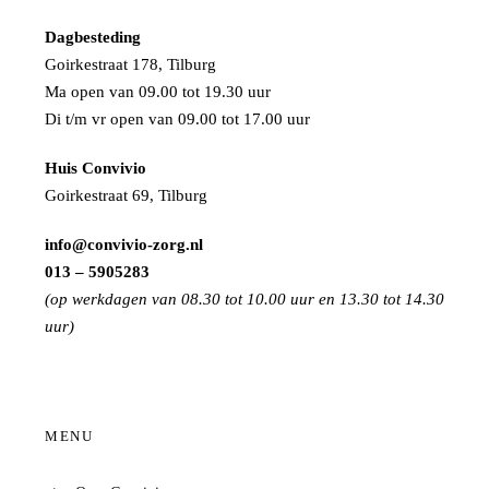
Dagbesteding
Goirkestraat 178, Tilburg
Ma open van 09.00 tot 19.30 uur
Di t/m vr open van 09.00 tot 17.00 uur
Huis Convivio
Goirkestraat 69, Tilburg
info@convivio-zorg.nl
013 – 5905283
(op werkdagen van 08.30 tot 10.00 uur en 13.30 tot 14.30
uur)
MENU