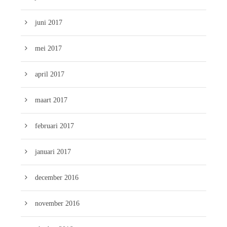
juni 2017
mei 2017
april 2017
maart 2017
februari 2017
januari 2017
december 2016
november 2016