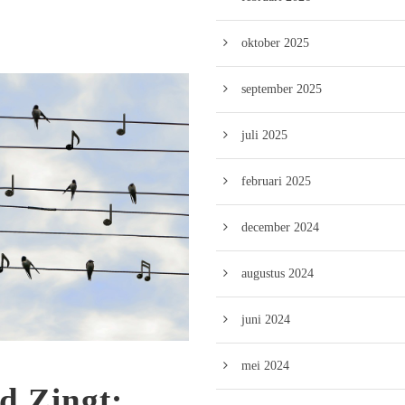
oktober 2025
september 2025
juli 2025
februari 2025
december 2024
augustus 2024
juni 2024
mei 2024
d Zingt: