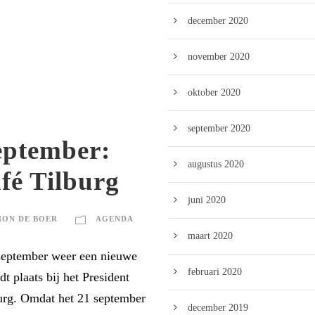
december 2020
november 2020
oktober 2020
september 2020
eptember:
augustus 2020
fé Tilburg
juni 2020
ON DE BOER
AGENDA
maart 2020
september weer een nieuwe
februari 2020
t plaats bij het President
urg. Omdat het 21 september
december 2019