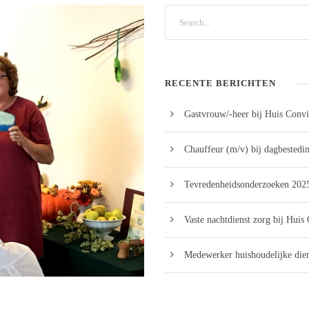
RECENTE BERICHTEN
Gastvrouw/-heer bij Huis Convi
Chauffeur (m/v) bij dagbestedi
Tevredenheidsonderzoeken 2025
Vaste nachtdienst zorg bij Huis
Medewerker huishoudelijke dien