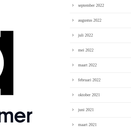
september 2022
augustus 2022
juli 2022
mei 2022
maart 2022
februari 2022
oktober 2021
juni 2021
maart 2021