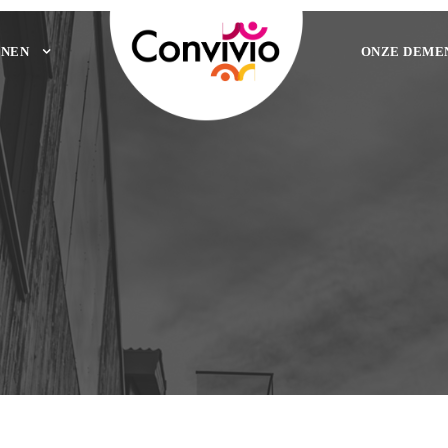
NEN
ONZE DEME