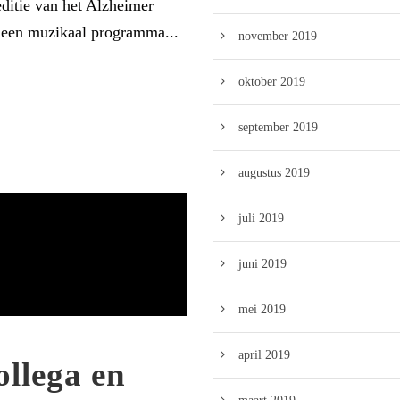
ditie van het Alzheimer
s een muzikaal programma...
november 2019
oktober 2019
september 2019
augustus 2019
juli 2019
juni 2019
mei 2019
april 2019
ollega en