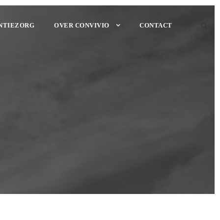
NTIEZORG
OVER CONVIVIO
CONTACT