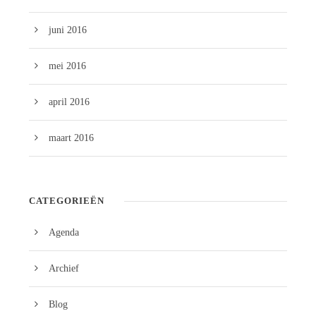
juni 2016
mei 2016
april 2016
maart 2016
CATEGORIEËN
Agenda
Archief
Blog