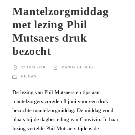
Mantelzorgmiddag
met lezing Phil
Mutsaers druk
bezocht
27 JUNI 2018
MANON DE BOER
NIEUWS
De lezing van Phil Mutsaers en tips aan
mantelzorgers zorgden 8 juni voor een druk
bezochte mantelzorgmiddag. De middag vond
plaats bij de dagbesteding van Convivio. In haar
lezing vertelde Phil Mutsaers tijdens de