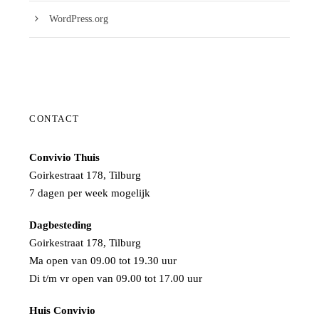
WordPress.org
CONTACT
Convivio Thuis
Goirkestraat 178, Tilburg
7 dagen per week mogelijk
Dagbesteding
Goirkestraat 178, Tilburg
Ma open van 09.00 tot 19.30 uur
Di t/m vr open van 09.00 tot 17.00 uur
Huis Convivio