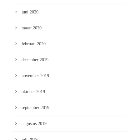
juni 2020
maart 2020
februari 2020
december 2019
november 2019
oktober 2019
september 2019
augustus 2019
juli 2019