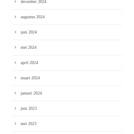
december 2024
augustus 2024
juni 2024
mei 2024
april 2024
maart 2024
januari 2024
juni 2023
mei 2023