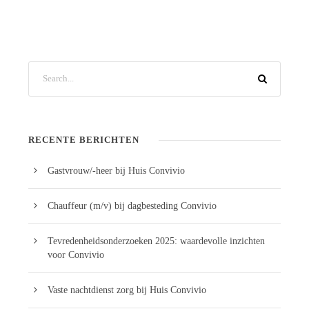
RECENTE BERICHTEN
Gastvrouw/-heer bij Huis Convivio
Chauffeur (m/v) bij dagbesteding Convivio
Tevredenheidsonderzoeken 2025: waardevolle inzichten
voor Convivio
Vaste nachtdienst zorg bij Huis Convivio