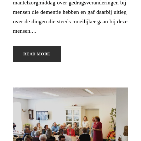
mantelzorgmiddag over gedragsveranderingen bij
mensen die dementie hebben en gaf daarbij uitleg
over de dingen die steeds moeilijker gaan bij deze
mensen....
READ MORE