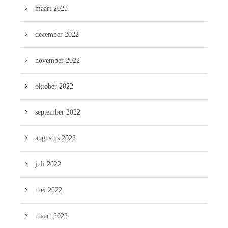
maart 2023
december 2022
november 2022
oktober 2022
september 2022
augustus 2022
juli 2022
mei 2022
maart 2022