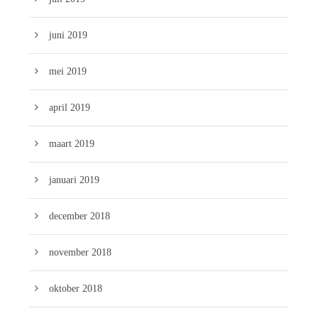
juni 2019
mei 2019
april 2019
maart 2019
januari 2019
december 2018
november 2018
oktober 2018