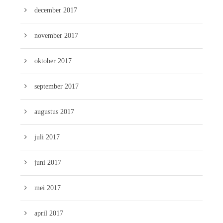
december 2017
november 2017
oktober 2017
september 2017
augustus 2017
juli 2017
juni 2017
mei 2017
april 2017