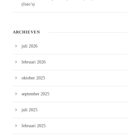
(foto’s)
ARCHIEVEN
juli 2026
februari 2026
oktober 2025
september 2025
juli 2025
februari 2025