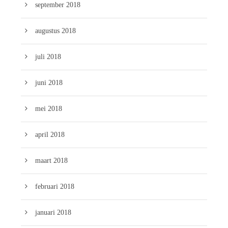
september 2018
augustus 2018
juli 2018
juni 2018
mei 2018
april 2018
maart 2018
februari 2018
januari 2018