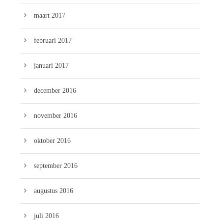
maart 2017
februari 2017
januari 2017
december 2016
november 2016
oktober 2016
september 2016
augustus 2016
juli 2016