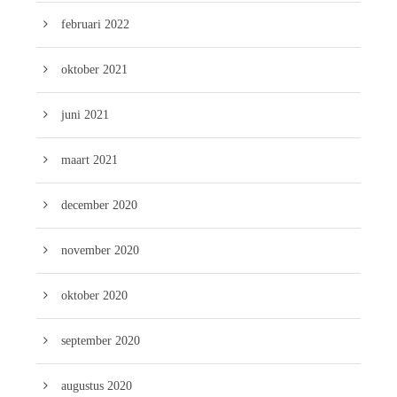
februari 2022
oktober 2021
juni 2021
maart 2021
december 2020
november 2020
oktober 2020
september 2020
augustus 2020