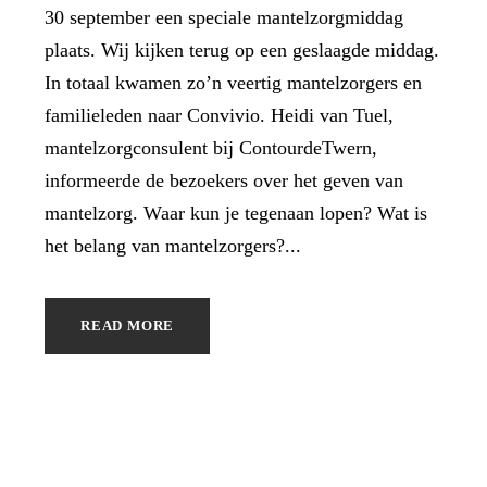
30 september een speciale mantelzorgmiddag
plaats. Wij kijken terug op een geslaagde middag.
In totaal kwamen zo’n veertig mantelzorgers en
familieleden naar Convivio. Heidi van Tuel,
mantelzorgconsulent bij ContourdeTwern,
informeerde de bezoekers over het geven van
mantelzorg. Waar kun je tegenaan lopen? Wat is
het belang van mantelzorgers?...
READ MORE