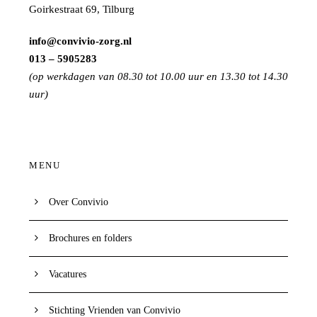
Goirkestraat 69, Tilburg
info@convivio-zorg.nl
013 – 5905283
(op werkdagen van 08.30 tot 10.00 uur en 13.30 tot 14.30
uur)
MENU
Over Convivio
Brochures en folders
Vacatures
Stichting Vrienden van Convivio