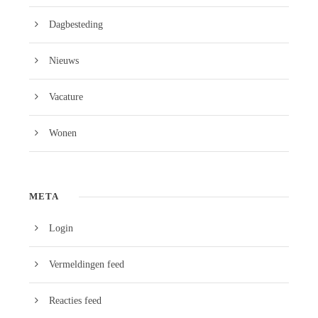
Dagbesteding
Nieuws
Vacature
Wonen
META
Login
Vermeldingen feed
Reacties feed