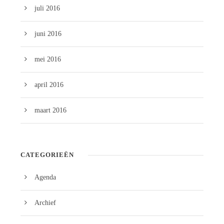
juli 2016
juni 2016
mei 2016
april 2016
maart 2016
CATEGORIEËN
Agenda
Archief