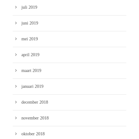
juli 2019
juni 2019
mei 2019
april 2019
maart 2019
januari 2019
december 2018
november 2018
oktober 2018