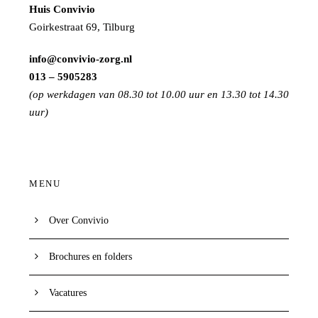
Huis Convivio
Goirkestraat 69, Tilburg
info@convivio-zorg.nl
013 – 5905283
(op werkdagen van 08.30 tot 10.00 uur en 13.30 tot 14.30
uur)
MENU
Over Convivio
Brochures en folders
Vacatures