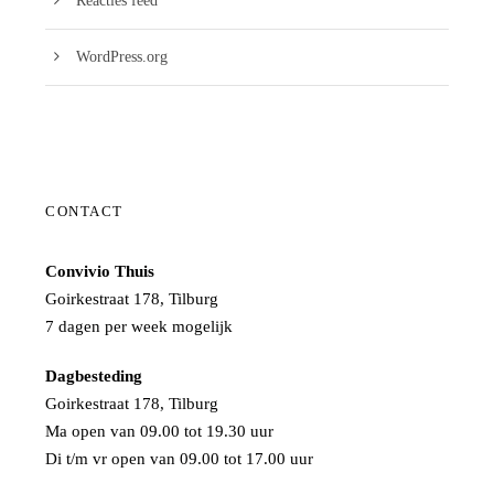
Reacties feed
WordPress.org
CONTACT
Convivio Thuis
Goirkestraat 178, Tilburg
7 dagen per week mogelijk
Dagbesteding
Goirkestraat 178, Tilburg
Ma open van 09.00 tot 19.30 uur
Di t/m vr open van 09.00 tot 17.00 uur