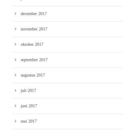
december 2017
november 2017
oktober 2017
september 2017
augustus 2017
juli 2017
juni 2017
mei 2017