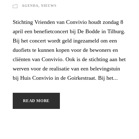
AGENDA
,
NIEUWS
Stichting Vrienden van Convivio houdt zondag 8
april een benefietconcert bij De Bodde in Tilburg.
Bij het concert wordt geld ingezameld om een
duofiets te kunnen kopen voor de bewoners en
cliënten van Convivio. Ook is de stichting aan het
werven voor de realisatie van een belevingstuin
bij Huis Convivio in de Goirkestraat. Bij het...
READ MORE