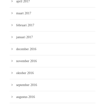
april 2017
maart 2017
februari 2017
januari 2017
december 2016
november 2016
oktober 2016
september 2016
augustus 2016