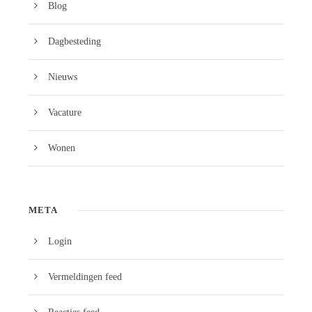
Blog
Dagbesteding
Nieuws
Vacature
Wonen
META
Login
Vermeldingen feed