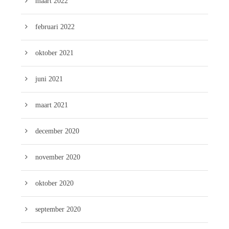
maart 2022
februari 2022
oktober 2021
juni 2021
maart 2021
december 2020
november 2020
oktober 2020
september 2020