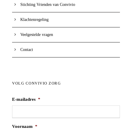
Stichting Vrienden van Convivio
Klachtenregeling
Veelgestelde vragen
Contact
VOLG CONVIVIO ZORG
E-mailadres
*
Voornaam
*