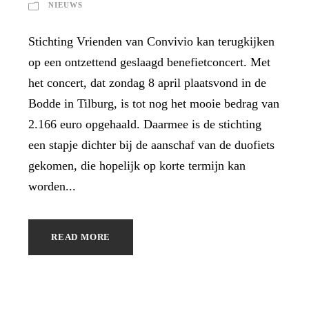
NIEUWS
Stichting Vrienden van Convivio kan terugkijken
op een ontzettend geslaagd benefietconcert. Met
het concert, dat zondag 8 april plaatsvond in de
Bodde in Tilburg, is tot nog het mooie bedrag van
2.166 euro opgehaald. Daarmee is de stichting
een stapje dichter bij de aanschaf van de duofiets
gekomen, die hopelijk op korte termijn kan
worden...
READ MORE