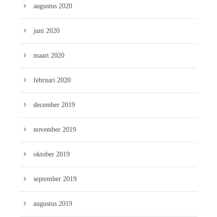
augustus 2020
juni 2020
maart 2020
februari 2020
december 2019
november 2019
oktober 2019
september 2019
augustus 2019