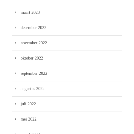
maart 2023
december 2022
november 2022
oktober 2022
september 2022
augustus 2022
juli 2022
mei 2022