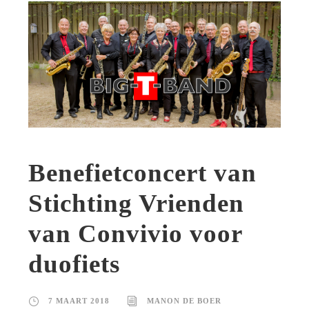
Benefietconcert van
Stichting Vrienden
van Convivio voor
duofiets
7 MAART 2018
MANON DE BOER