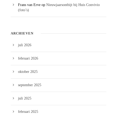
Frans van Erve
op
Nieuwjaarsontbijt bij Huis Convivio
(foto’s)
ARCHIEVEN
juli 2026
februari 2026
oktober 2025
september 2025
juli 2025
februari 2025