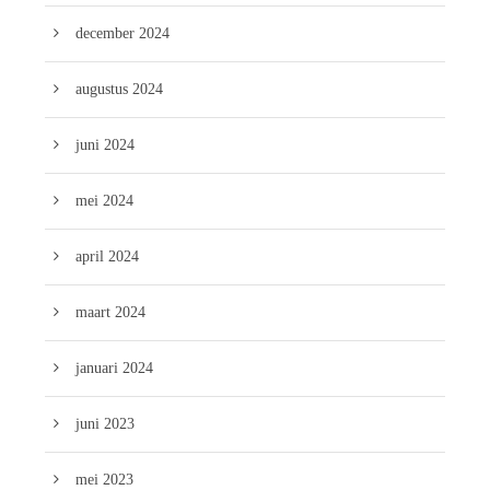
december 2024
augustus 2024
juni 2024
mei 2024
april 2024
maart 2024
januari 2024
juni 2023
mei 2023