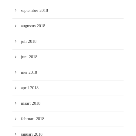
september 2018
augustus 2018
juli 2018
juni 2018
mei 2018
april 2018
maart 2018
februari 2018
januari 2018