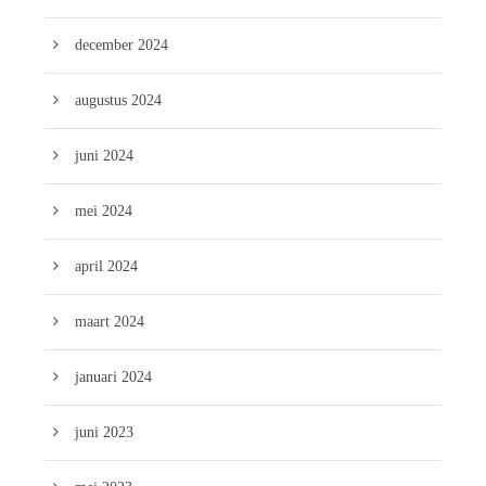
december 2024
augustus 2024
juni 2024
mei 2024
april 2024
maart 2024
januari 2024
juni 2023