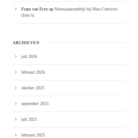
Frans van Erve
op
Nieuwjaarsontbijt bij Huis Convivio
(foto’s)
ARCHIEVEN
juli 2026
februari 2026
oktober 2025
september 2025
juli 2025
februari 2025