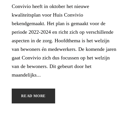
Convivio heeft in oktober het nieuwe
kwaliteitsplan voor Huis Convivio
bekendgemaakt. Het plan is gemaakt voor de
periode 2022-2024 en richt zich op verschillende
aspecten in de zorg. Hoofdthema is het welzijn
van bewoners én medewerkers. De komende jaren
gaat Convivio zich dus focussen op het welzijn
van de bewoners. Dit gebeurt door het
maandelijks...
READ MORE