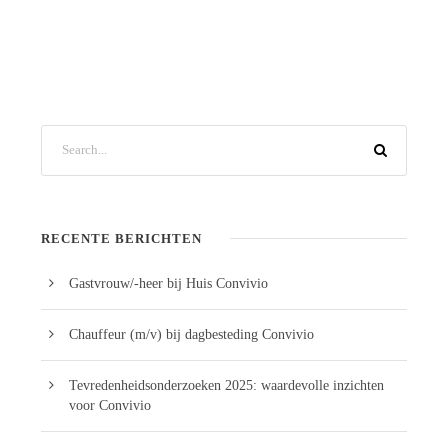
RECENTE BERICHTEN
Gastvrouw/-heer bij Huis Convivio
Chauffeur (m/v) bij dagbesteding Convivio
Tevredenheidsonderzoeken 2025: waardevolle inzichten
voor Convivio