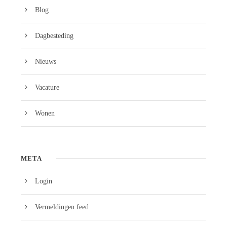
Blog
Dagbesteding
Nieuws
Vacature
Wonen
META
Login
Vermeldingen feed