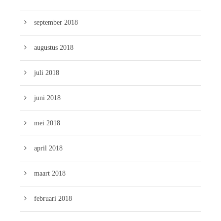
september 2018
augustus 2018
juli 2018
juni 2018
mei 2018
april 2018
maart 2018
februari 2018