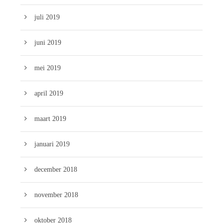
juli 2019
juni 2019
mei 2019
april 2019
maart 2019
januari 2019
december 2018
november 2018
oktober 2018