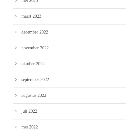
mei 2023
maart 2023
december 2022
november 2022
oktober 2022
september 2022
augustus 2022
juli 2022
mei 2022