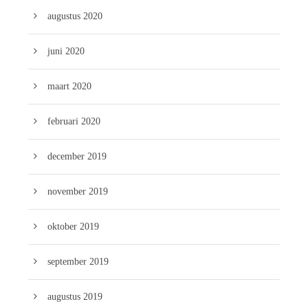
augustus 2020
juni 2020
maart 2020
februari 2020
december 2019
november 2019
oktober 2019
september 2019
augustus 2019