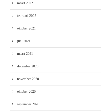
maart 2022
februari 2022
oktober 2021
juni 2021
maart 2021
december 2020
november 2020
oktober 2020
september 2020