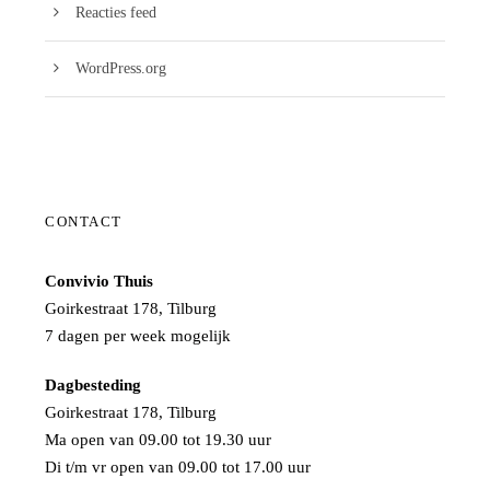
Reacties feed
WordPress.org
CONTACT
Convivio Thuis
Goirkestraat 178, Tilburg
7 dagen per week mogelijk
Dagbesteding
Goirkestraat 178, Tilburg
Ma open van 09.00 tot 19.30 uur
Di t/m vr open van 09.00 tot 17.00 uur