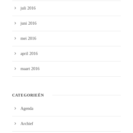
juli 2016
juni 2016
mei 2016
april 2016
maart 2016
CATEGORIEËN
Agenda
Archief