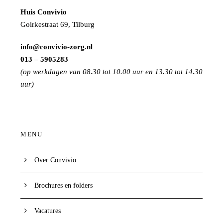
Huis Convivio
Goirkestraat 69, Tilburg
info@convivio-zorg.nl
013 – 5905283
(op werkdagen van 08.30 tot 10.00 uur en 13.30 tot 14.30
uur)
MENU
Over Convivio
Brochures en folders
Vacatures