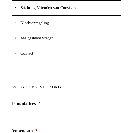
Stichting Vrienden van Convivio
Klachtenregeling
Veelgestelde vragen
Contact
VOLG CONVIVIO ZORG
E-mailadres
*
Voornaam
*