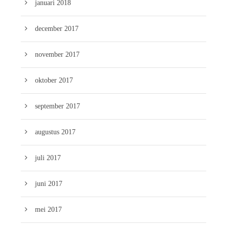
januari 2018
december 2017
november 2017
oktober 2017
september 2017
augustus 2017
juli 2017
juni 2017
mei 2017