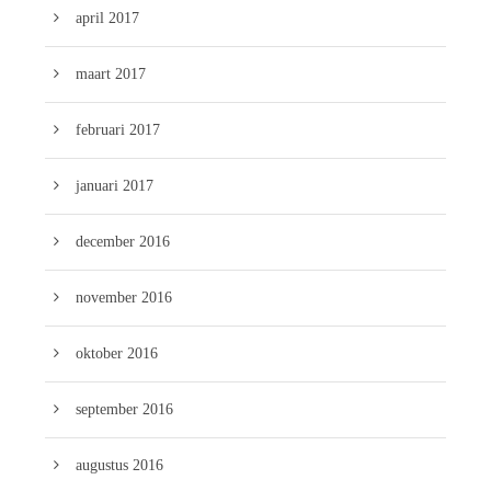
april 2017
maart 2017
februari 2017
januari 2017
december 2016
november 2016
oktober 2016
september 2016
augustus 2016