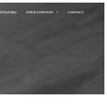
NTIEZORG
OVER CONVIVIO
CONTACT