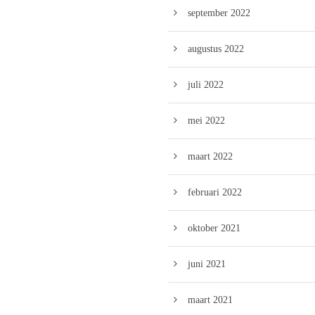
september 2022
augustus 2022
juli 2022
mei 2022
maart 2022
februari 2022
oktober 2021
juni 2021
maart 2021