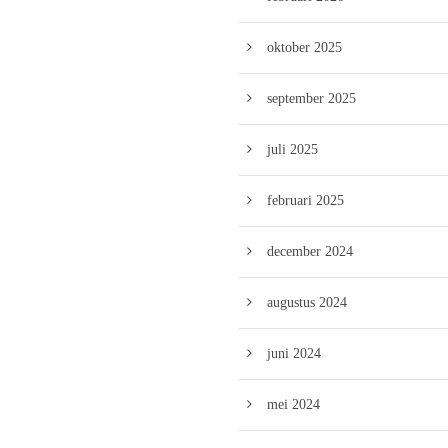
oktober 2025
september 2025
juli 2025
februari 2025
december 2024
augustus 2024
juni 2024
mei 2024