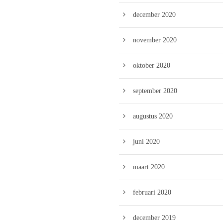
december 2020
november 2020
oktober 2020
september 2020
augustus 2020
juni 2020
maart 2020
februari 2020
december 2019