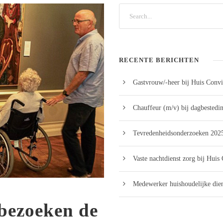
RECENTE BERICHTEN
Gastvrouw/-heer bij Huis Convi
Chauffeur (m/v) bij dagbestedi
Tevredenheidsonderzoeken 2025
Vaste nachtdienst zorg bij Huis
Medewerker huishoudelijke dien
 bezoeken de