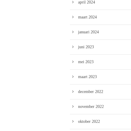
april 2024
maart 2024
januari 2024
juni 2023
mei 2023
maart 2023
december 2022
november 2022
oktober 2022