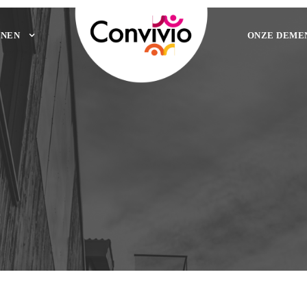
NEN
ONZE DEME