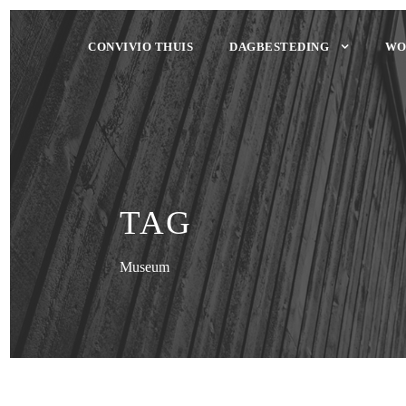
CONVIVIO THUIS
DAGBESTEDING
WO
TAG
Museum