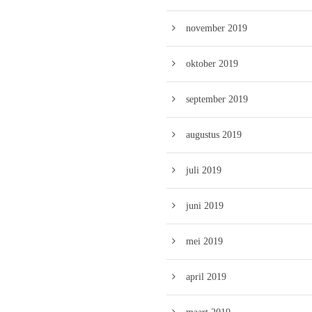
november 2019
oktober 2019
september 2019
augustus 2019
juli 2019
juni 2019
mei 2019
april 2019