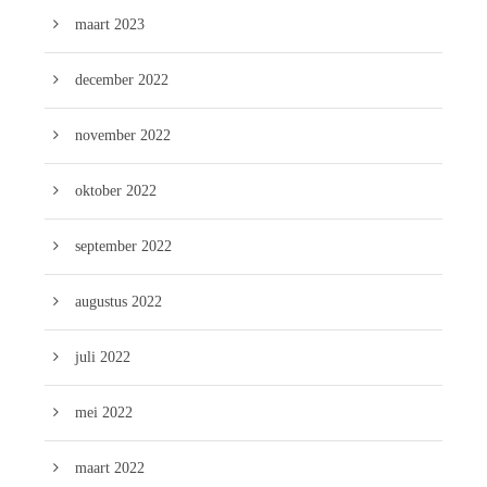
maart 2023
december 2022
november 2022
oktober 2022
september 2022
augustus 2022
juli 2022
mei 2022
maart 2022