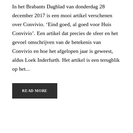
In het Brabants Dagblad van donderdag 28
december 2017 is een mooi artikel verschenen
over Convivio. ‘Eind goed, al goed voor Huis
Convivio’. Een artikel dat precies de sfeer en het
gevoel omschrijven van de betekenis van
Convivio en hoe het afgelopen jaar is geweest,
aldus Loek Inderfurth. Het artikel is een terugblik
op het...
READ MORE