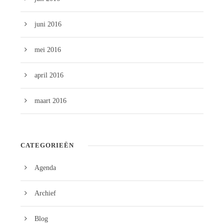
juni 2016
mei 2016
april 2016
maart 2016
CATEGORIEËN
Agenda
Archief
Blog