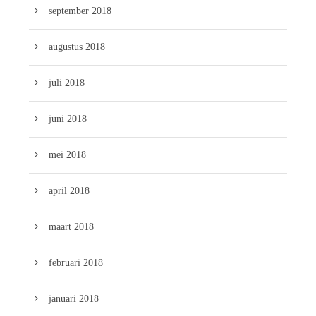
september 2018
augustus 2018
juli 2018
juni 2018
mei 2018
april 2018
maart 2018
februari 2018
januari 2018