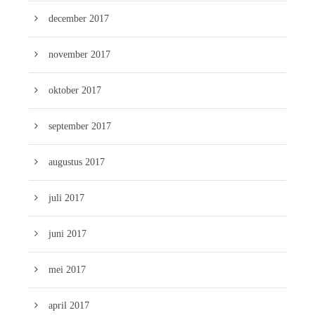
december 2017
november 2017
oktober 2017
september 2017
augustus 2017
juli 2017
juni 2017
mei 2017
april 2017