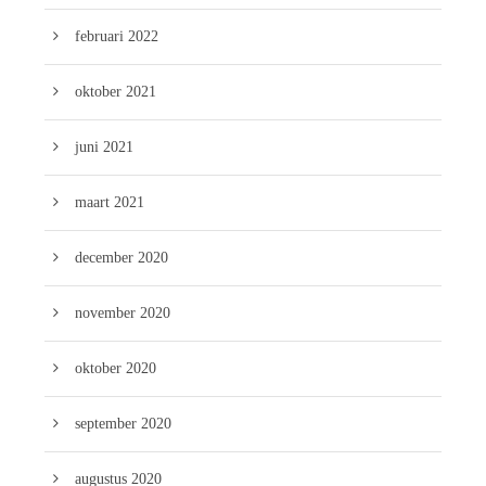
februari 2022
oktober 2021
juni 2021
maart 2021
december 2020
november 2020
oktober 2020
september 2020
augustus 2020