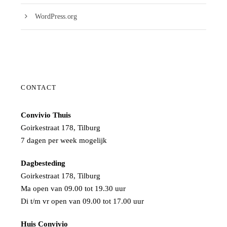
WordPress.org
CONTACT
Convivio Thuis
Goirkestraat 178, Tilburg
7 dagen per week mogelijk
Dagbesteding
Goirkestraat 178, Tilburg
Ma open van 09.00 tot 19.30 uur
Di t/m vr open van 09.00 tot 17.00 uur
Huis Convivio