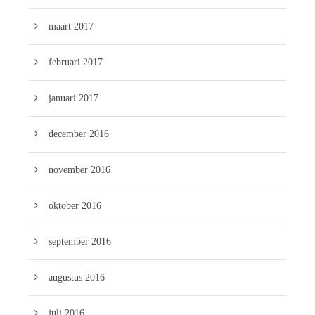
maart 2017
februari 2017
januari 2017
december 2016
november 2016
oktober 2016
september 2016
augustus 2016
juli 2016