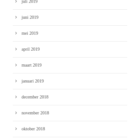
juli 2019
juni 2019
mei 2019
april 2019
maart 2019
januari 2019
december 2018
november 2018
oktober 2018