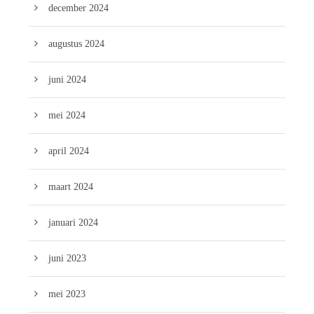
december 2024
augustus 2024
juni 2024
mei 2024
april 2024
maart 2024
januari 2024
juni 2023
mei 2023