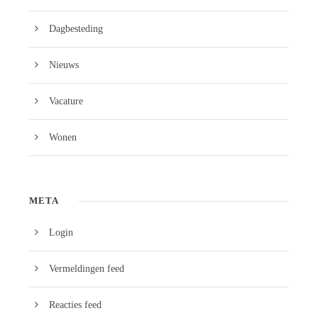
Dagbesteding
Nieuws
Vacature
Wonen
META
Login
Vermeldingen feed
Reacties feed