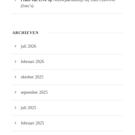
(foto’s)
ARCHIEVEN
juli 2026
februari 2026
oktober 2025
september 2025
juli 2025
februari 2025