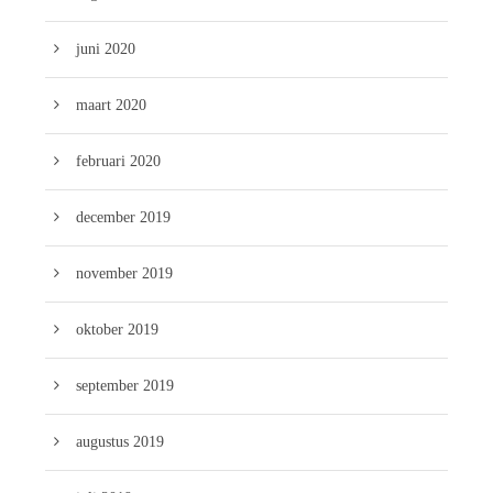
juni 2020
maart 2020
februari 2020
december 2019
november 2019
oktober 2019
september 2019
augustus 2019