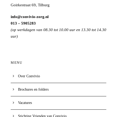
Goirkestraat 69, Tilburg
info@convivio-zorg.nl
013 – 5905283
(op werkdagen van 08.30 tot 10.00 uur en 13.30 tot 14.30
uur)
MENU
Over Convivio
Brochures en folders
Vacatures
Stichting Vrienden van Convivio