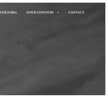
NTIEZORG
OVER CONVIVIO
CONTACT