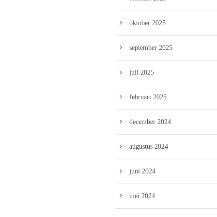
oktober 2025
september 2025
juli 2025
februari 2025
december 2024
augustus 2024
juni 2024
mei 2024