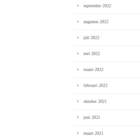
september 2022
augustus 2022
juli 2022
mei 2022
maart 2022
februari 2022
oktober 2021
juni 2021
maart 2021