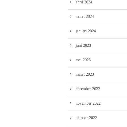
april 2024
maart 2024
januari 2024
juni 2023
mei 2023
maart 2023
december 2022
november 2022
oktober 2022