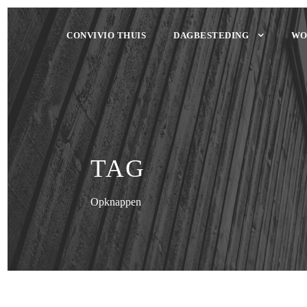
CONVIVIO THUIS
DAGBESTEDING
WO
TAG
Opknappen