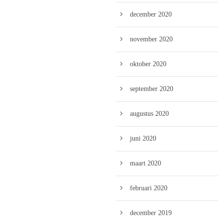
december 2020
november 2020
oktober 2020
september 2020
augustus 2020
juni 2020
maart 2020
februari 2020
december 2019