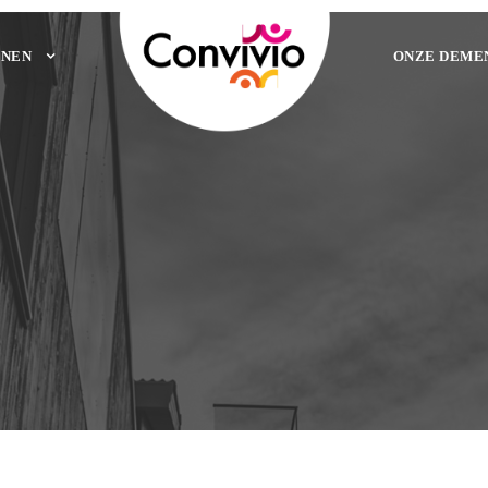
NEN
ONZE DEME