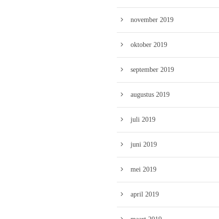
november 2019
oktober 2019
september 2019
augustus 2019
juli 2019
juni 2019
mei 2019
april 2019