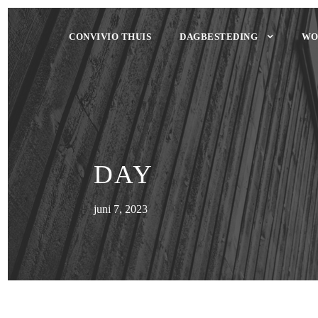
CONVIVIO THUIS
DAGBESTEDING
WO
DAY
juni 7, 2023