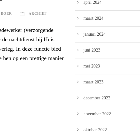
april 2024
 BOER
ARCHIEF
maart 2024
medewerker (verzorgende
januari 2024
 de nachtdienst bij Huis
verleg. In deze functie bied
juni 2023
e hen op een prettige manier
mei 2023
maart 2023
december 2022
november 2022
oktober 2022