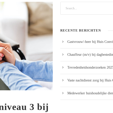
RECENTE BERICHTEN
Gastvrouw/-heer bij Huis Convi
Chauffeur (m/v) bij dagbestedi
Tevredenheidsonderzoeken 2025
Vaste nachtdienst zorg bij Huis
Medewerker huishoudelijke dien
niveau 3 bij