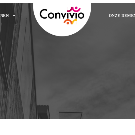
NEN
ONZE DEME