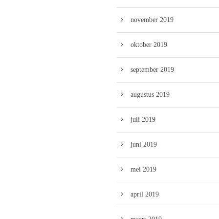
november 2019
oktober 2019
september 2019
augustus 2019
juli 2019
juni 2019
mei 2019
april 2019