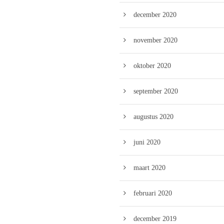
december 2020
november 2020
oktober 2020
september 2020
augustus 2020
juni 2020
maart 2020
februari 2020
december 2019