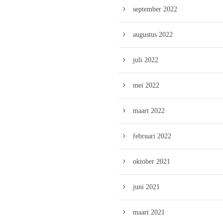
september 2022
augustus 2022
juli 2022
mei 2022
maart 2022
februari 2022
oktober 2021
juni 2021
maart 2021