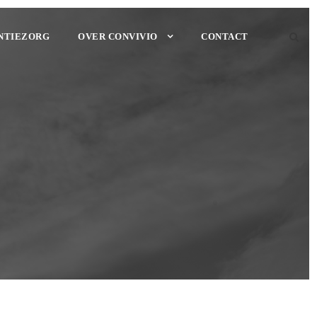
NTIEZORG
OVER CONVIVIO
CONTACT