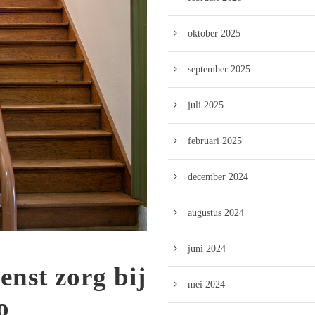
oktober 2025
september 2025
juli 2025
februari 2025
december 2024
augustus 2024
juni 2024
enst zorg bij
mei 2024
o